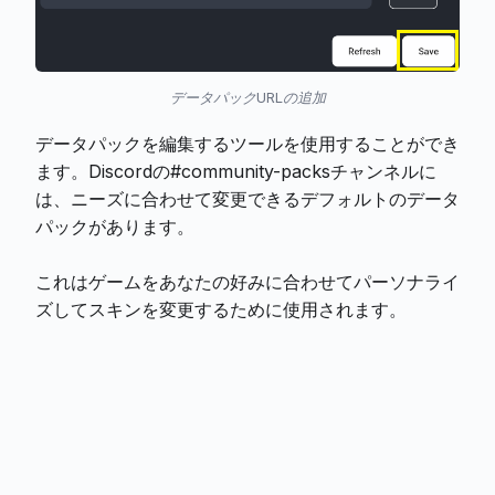
データパックURLの追加
データパックを編集するツールを使用することができ
ます。Discordの#community-packsチャンネルに
は、ニーズに合わせて変更できるデフォルトのデータ
パックがあります。
これはゲームをあなたの好みに合わせてパーソナライ
ズしてスキンを変更するために使用されます。