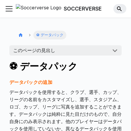
SOCCERVERSE
⚽ データパック
このページの見出し
⚽ データパック
データパックの追加
データパックを使用すると、クラブ、選手、カップ、
リーグの名前をカスタマイズし、選手、スタジアム、
ロゴ、カップ、リーグに写真を追加することができま
す。データパックは純粋に見た目だけのもので、自分
自身にのみ表示されます。他のプレイヤーはデータパ
ックを使用していないか、異なるデータパックを使用