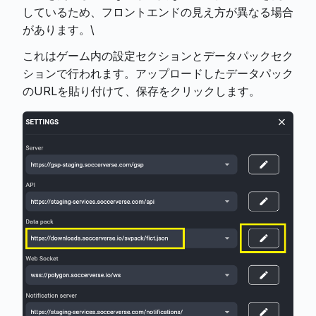
しているため、フロントエンドの見え方が異なる場合
があります。\
これはゲーム内の設定セクションとデータパックセク
ションで行われます。アップロードしたデータパック
のURLを貼り付けて、保存をクリックします。