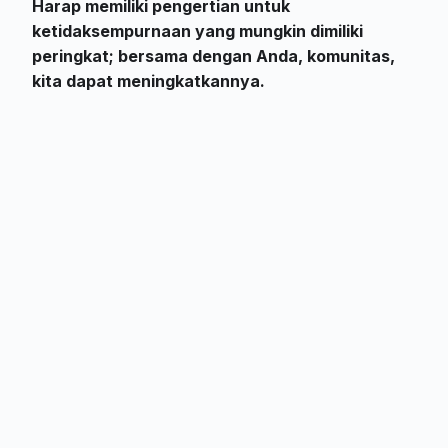
Harap memiliki pengertian untuk
ketidaksempurnaan yang mungkin dimiliki
peringkat; bersama dengan Anda, komunitas,
kita dapat meningkatkannya.