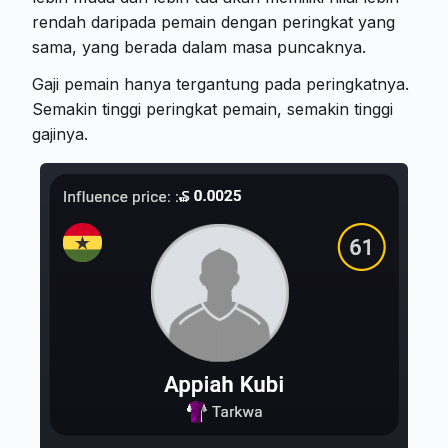
rendah daripada pemain dengan peringkat yang
sama, yang berada dalam masa puncaknya.
Gaji pemain hanya tergantung pada peringkatnya.
Semakin tinggi peringkat pemain, semakin tinggi
gajinya.