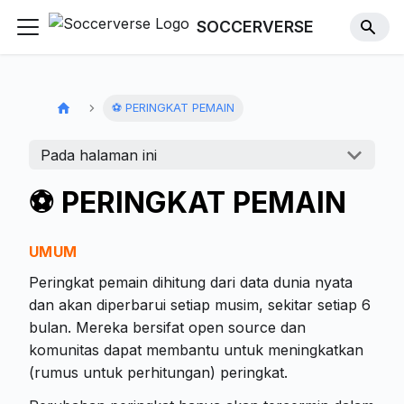
SOCCERVERSE
⚽ PERINGKAT PEMAIN
Pada halaman ini
⚽ PERINGKAT PEMAIN
UMUM
Peringkat pemain dihitung dari data dunia nyata
dan akan diperbarui setiap musim, sekitar setiap 6
bulan. Mereka bersifat open source dan
komunitas dapat membantu untuk meningkatkan
(rumus untuk perhitungan) peringkat.