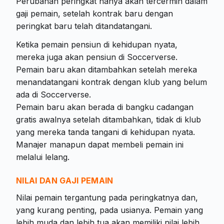
Perubahan peringkat hanya akan tercermin dalam
gaji pemain, setelah kontrak baru dengan
peringkat baru telah ditandatangani.
Ketika pemain pensiun di kehidupan nyata,
mereka juga akan pensiun di Soccerverse.
Pemain baru akan ditambahkan setelah mereka
menandatangani kontrak dengan klub yang belum
ada di Soccerverse.
Pemain baru akan berada di bangku cadangan
gratis awalnya setelah ditambahkan, tidak di klub
yang mereka tanda tangani di kehidupan nyata.
Manajer manapun dapat membeli pemain ini
melalui lelang.
NILAI DAN GAJI PEMAIN
Nilai pemain tergantung pada peringkatnya dan,
yang kurang penting, pada usianya. Pemain yang
lebih muda dan lebih tua akan memiliki nilai lebih