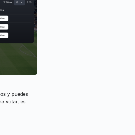
vos y puedes
ra votar, es